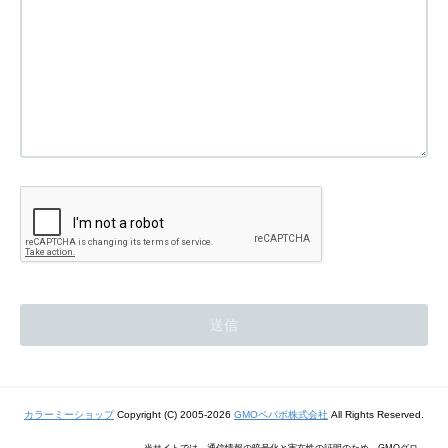
カラーミーショップ
Copyright (C) 2005-2026
GMOペパボ株式会社
All Rights Reserved.