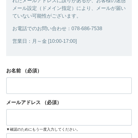
れたメールアドレスに誤りがあるか、お客様の迷惑
メール設定（ドメイン指定）により、メールが届い
ていない可能性がございます。
お電話でのお問い合わせ：078-686-7538
営業日：月～金 [10:00-17:00]
お名前
（必須）
メールアドレス
（必須）
▼確認のためにもう一度入力してください。