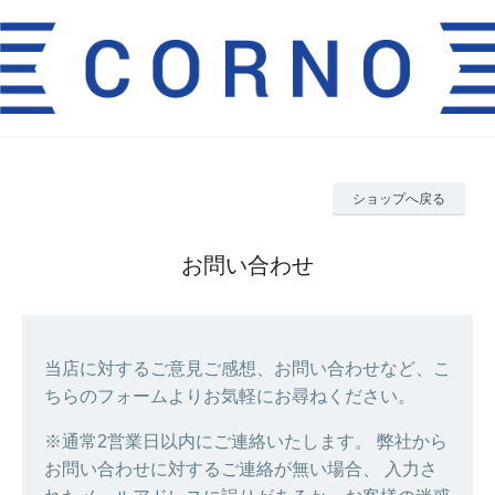
ショップへ戻る
お問い合わせ
当店に対するご意見ご感想、お問い合わせなど、こ
ちらのフォームよりお気軽にお尋ねください。
※通常2営業日以内にご連絡いたします。 弊社から
お問い合わせに対するご連絡が無い場合、 入力さ