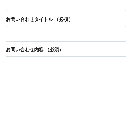
お問い合わせタイトル
（必須）
お問い合わせ内容
（必須）